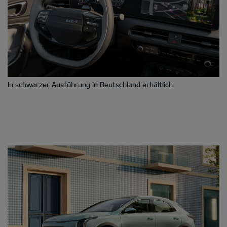
In schwarzer Ausführung in Deutschland erhältlich.