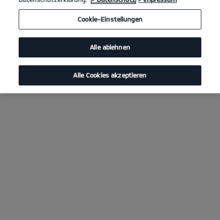
Cookie-Einstellungen
Alle ablehnen
Alle Cookies akzeptieren